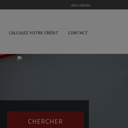
Avis clients
CALCULEZ VOTRE CRÉDIT
CONTACT