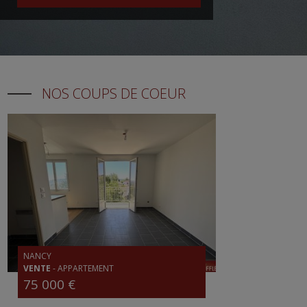
NOS COUPS DE COEUR
NANCY
VENTE
-
APPARTEMENT
75 000 €