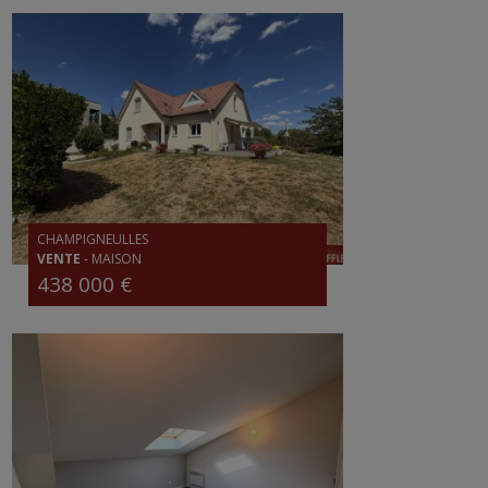
CHAMPIGNEULLES
VENTE
-
MAISON
438 000 €