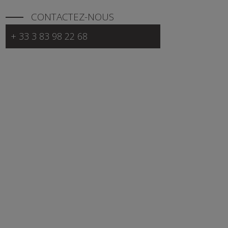
CONTACTEZ-NOUS
+ 33 3 83 98 22 68