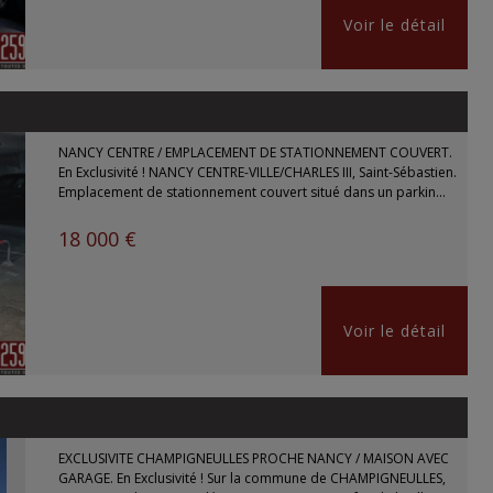
Voir le détail
NANCY CENTRE / EMPLACEMENT DE STATIONNEMENT COUVERT.
En Exclusivité ! NANCY CENTRE-VILLE/CHARLES III, Saint-Sébastien.
Emplacement de stationnement couvert situé dans un parkin...
18 000 €
Voir le détail
EXCLUSIVITE CHAMPIGNEULLES PROCHE NANCY / MAISON AVEC
GARAGE. En Exclusivité ! Sur la commune de CHAMPIGNEULLES,