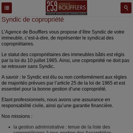
Syndic de copropriété
L’Agence de Boufflers vous propose d’être Syndic de votre
immeuble, c’est-à-dire, de représenter le syndicat des
copropriétaires.
Le statut des copropriétaires des immeubles bâtis est régis
par la loi du 10 juillet 1965. Ainsi, une copropriété ne doit pas
se retrouver sans Syndic.
A savoir : le Syndic est élu ou non conformément aux règles
de majorités prévues par l’article 25 de la loi de 1965 et est
essentiel pour la bonne gestion d’une copropriété.
Etant professionnels, nous avons une assurance en
responsabilité civile, ainsi qu’une garantie financière.
Nos missions :
la gestion administrative : tenue de la liste des
copropriétaires à jour, gestion des Assemblées