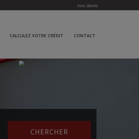
Avis clients
CALCULEZ VOTRE CRÉDIT
CONTACT