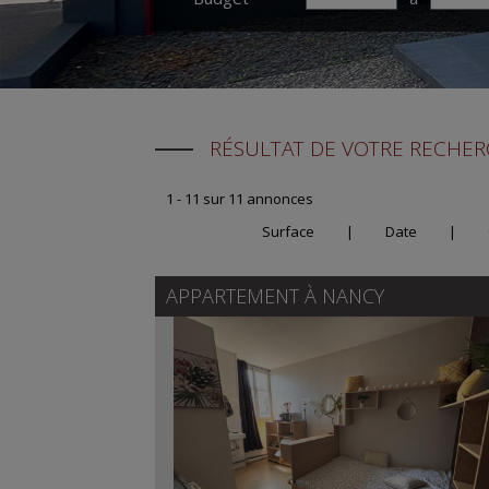
RÉSULTAT DE VOTRE RECHE
1 - 11 sur 11 annonces
Surface
|
Date
|
APPARTEMENT À
NANCY