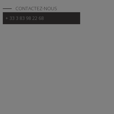
CONTACTEZ-NOUS
+ 33 3 83 98 22 68