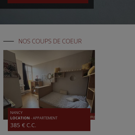
NOS COUPS DE COEUR
NANCY
LOCATION
-
APPARTEMENT
385 € C.C.