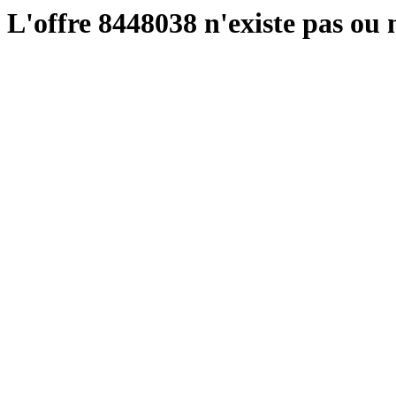
L'offre 8448038 n'existe pas ou n